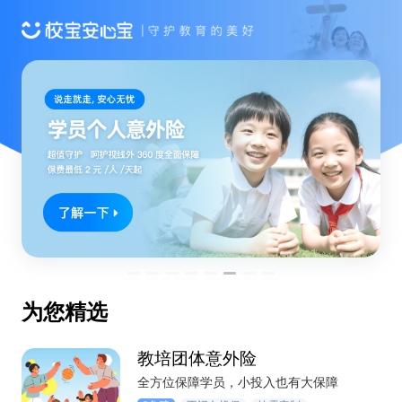
为您精选
教培团体意外险
全方位保障学员，小投入也有大保障