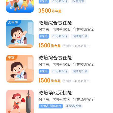
0免赔
不记名投保
按需定制
元/年起
教培综合责任险
保学员、老师和家长 | 守护校园安全
0免赔
不记名投保
保障可扩展
元/年起
已保障1241万名师生
教培综合责任险
保学员、老师和家长 | 守护校园安全
0免赔
不记名投保
保障可扩展
元/年起
已保障1241万名师生
教培场地无忧险
保学员、老师和散客 | 守护场地安全
可保高风险项目
不记名投保